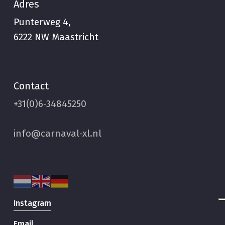
Adres
Punterweg 4,
6222 NW Maastricht
Contact
+31(0)6-34845250
info@carnaval-xl.nl
Instagram
Email