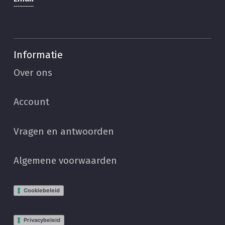
Informatie
Over ons
Account
Vragen en antwoorden
Algemene voorwaarden
Cookiebeleid
Privacybeleid