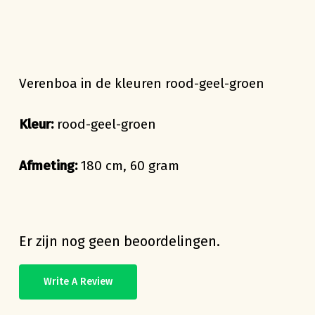
Verenboa in de kleuren rood-geel-groen
Kleur:
rood-geel-groen
Afmeting:
180 cm, 60 gram
Er zijn nog geen beoordelingen.
Write A Review