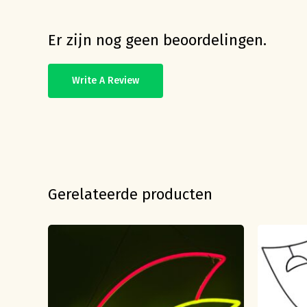
Er zijn nog geen beoordelingen.
Write A Review
Gerelateerde producten