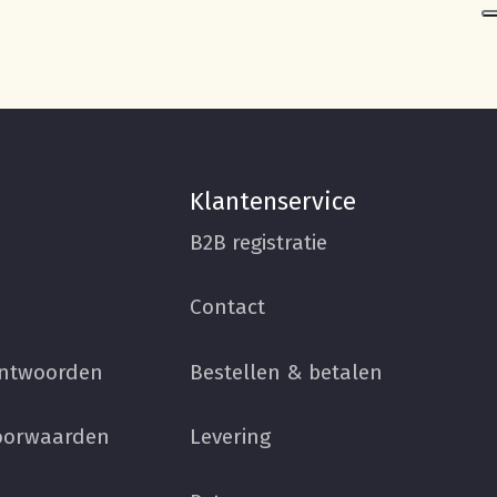
Klantenservice
B2B registratie
Contact
antwoorden
Bestellen & betalen
oorwaarden
Levering