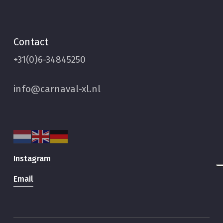
Contact
+31(0)6-34845250
info@carnaval-xl.nl
Instagram
Email