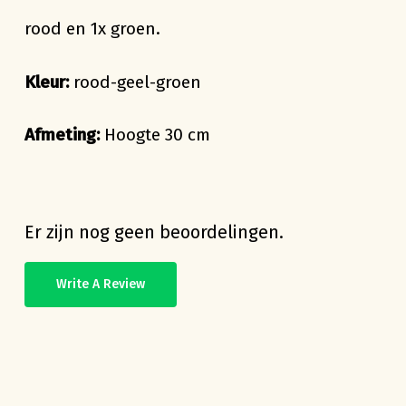
rood en 1x groen.
Kleur:
rood-geel-groen
Afmeting:
Hoogte 30 cm
Er zijn nog geen beoordelingen.
Write A Review