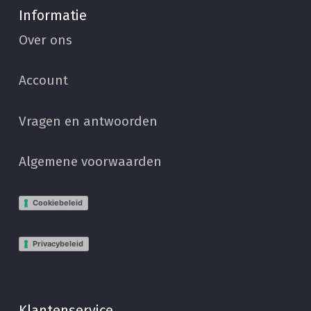
Informatie
Over ons
Account
Vragen en antwoorden
Algemene voorwaarden
Cookiebeleid
Privacybeleid
Klantenservice