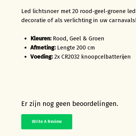
Led lichtsnoer met 20 rood-geel-groene led
decoratie of als verlichting in uw carnava
Kleuren:
Rood, Geel & Groen
Afmeting:
Lengte 200 cm
Voeding:
2x CR2032 knoopcelbatterijen
Er zijn nog geen beoordelingen.
Write A Review