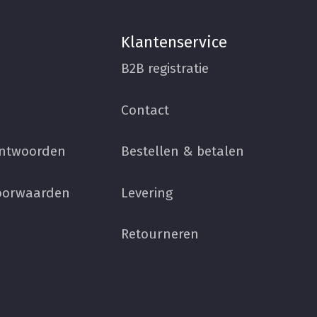
Klantenservice
B2B registratie
Contact
antwoorden
Bestellen & betalen
oorwaarden
Levering
Retourneren