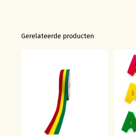
Gerelateerde producten