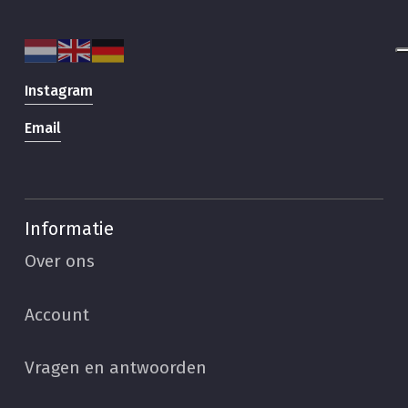
Instagram
Email
Informatie
Over ons
Account
Vragen en antwoorden