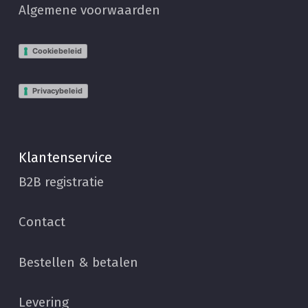
Algemene voorwaarden
Cookiebeleid
Privacybeleid
Klantenservice
B2B registratie
Contact
Bestellen & betalen
Levering