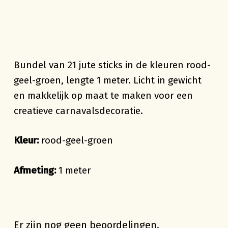
Bundel van 21 jute sticks in de kleuren rood-
geel-groen, lengte 1 meter. Licht in gewicht
en makkelijk op maat te maken voor een
creatieve carnavalsdecoratie.
Kleur:
rood-geel-groen
Afmeting:
1 meter
Er zijn nog geen beoordelingen.