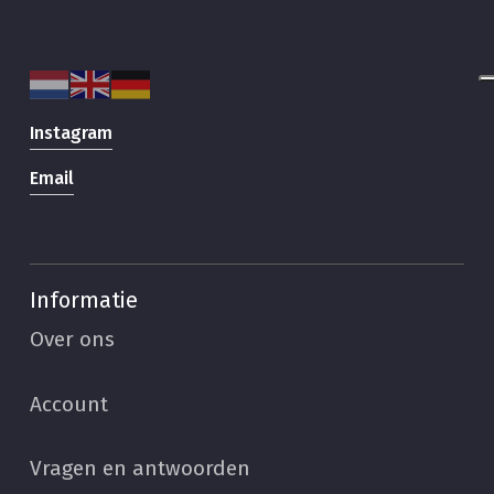
Instagram
Email
Informatie
Over ons
Account
Vragen en antwoorden