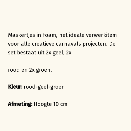
Maskertjes in foam, het ideale verwerkitem
voor alle creatieve carnavals projecten. De
set bestaat uit 2x geel, 2x
rood en 2x groen.
Kleur:
rood-geel-groen
Afmeting:
Hoogte 10 cm