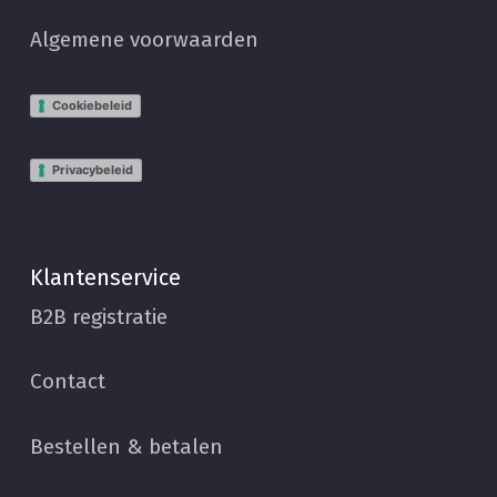
Algemene voorwaarden
Cookiebeleid
Privacybeleid
Klantenservice
B2B registratie
Contact
Bestellen & betalen