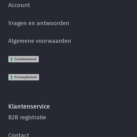
Account
Vragen en antwoorden
Algemene voorwaarden
Cookiebeleid
Privacybeleid
Klantenservice
B2B registratie
Contact