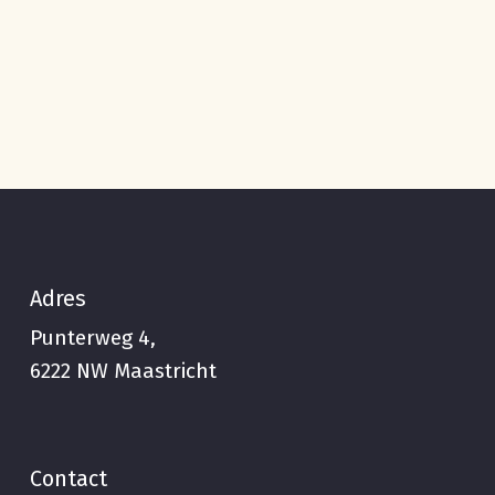
Adres
Punterweg 4,
6222 NW Maastricht
Contact