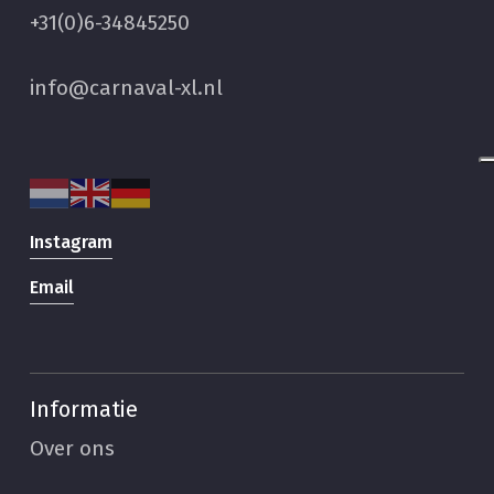
+31(0)6-34845250
info@carnaval-xl.nl
Instagram
Email
Informatie
Over ons