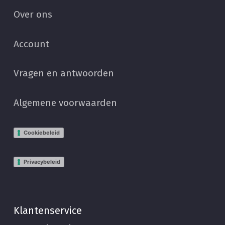
Over ons
Account
Vragen en antwoorden
Algemene voorwaarden
Cookiebeleid
Privacybeleid
Klantenservice