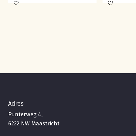
Adres
Punterweg 4,
6222 NW Maastricht