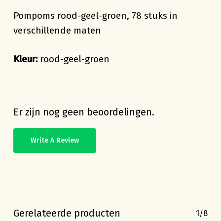
Pompoms rood-geel-groen, 78 stuks in
verschillende maten
Kleur:
rood-geel-groen
Er zijn nog geen beoordelingen.
Write A Review
Gerelateerde producten
1/8