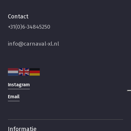
Contact
+31(0)6-34845250
info@carnaval-xl.nl
Instagram
Email
Informatie