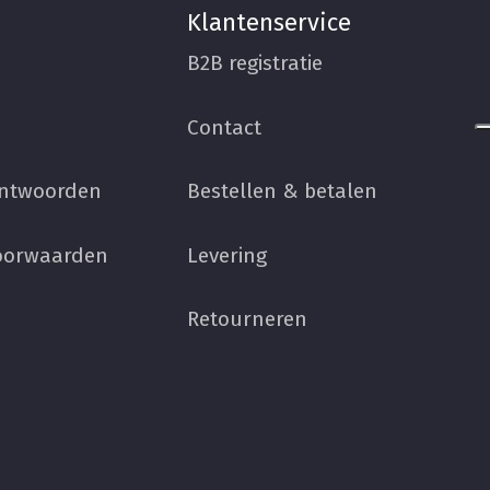
Klantenservice
B2B registratie
Contact
antwoorden
Bestellen & betalen
oorwaarden
Levering
Retourneren