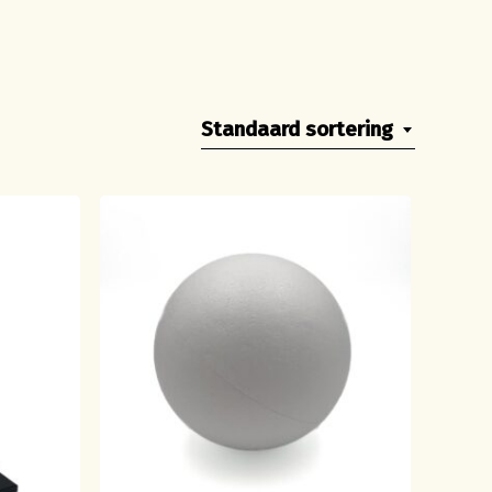
Standaard sortering